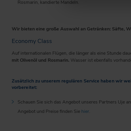
Rosmarin, kandierte Mandeln.
Wir bieten eine große Auswahl an Getränken: Säfte, Wei
Economy Class
Auf internationalen Flügen, die länger als eine Stunde dau
mit Olivenöl und Rosmarin.
Wasser ist ebenfalls vorhand
Zusätzlich zu unserem regulären Service haben wir we
vorbereitet:
Schauen Sie sich das Angebot unseres Partners Uje an
Angebot und Preise finden Sie
hier
.