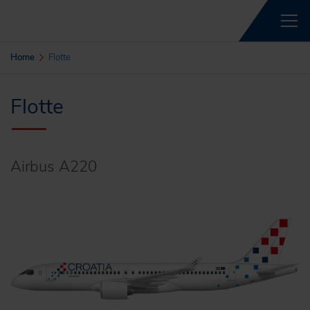
Home
Flotte
Flotte
Airbus A220