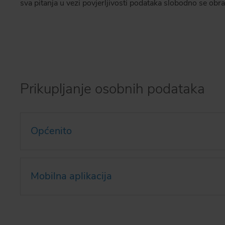
sva pitanja u vezi povjerljivosti podataka slobodno se obra
Prikupljanje osobnih podataka
Općenito
Mobilna aplikacija