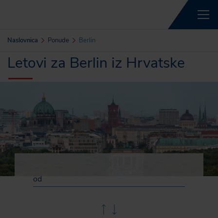
Naslovnica
Ponude
Berlin
Letovi za Berlin iz Hrvatske
od