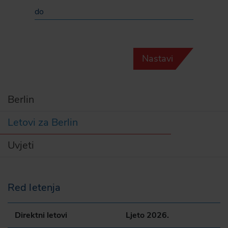
do
Nastavi
Berlin
Letovi za Berlin
Uvjeti
Red letenja
Direktni letovi
Ljeto 2026.