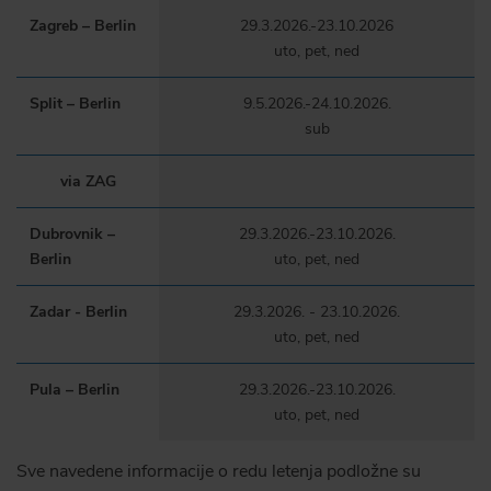
Zagreb – Berlin
29.3.2026.-23.10.2026
uto, pet, ned
Split – Berlin
9.5.2026.-24.10.2026.
sub
via ZAG
Dubrovnik –
29.3.2026.-23.10.2026.
Berlin
uto, pet, ned
Zadar - Berlin
29.3.2026. - 23.10.2026.
uto, pet, ned
Pula – Berlin
29.3.2026.-23.10.2026.
uto, pet, ned
Sve navedene informacije o redu letenja podložne su