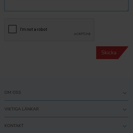
Skicka
OM OSS
VIKTIGA LÄNKAR
KONTAKT