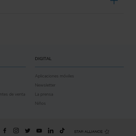
DIGITAL
Aplicaciones móviles
Newsletter
entes de venta
La prensa
Niños