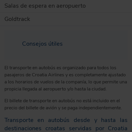
Salas de espera en aeropuerto
Goldtrack
Consejos útiles
El transporte en autobús es organizado para todos los
pasajeros de Croatia Airlines y es completamente ajustado
a los horarios de vuelos de la companía, lo que permite una
propicia llegada al aeropuerto y/o hasta la ciudad.
El billete de transporte en autobús no está incluido en el
precio del billete de avión y se paga independientemente.
Transporte en autobús desde y hasta las
destinaciones croatas servidas por Croatia