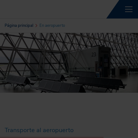
Página principal
En aeropuerto
Transporte al aeropuerto