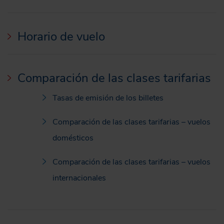
Horario de vuelo
Comparación de las clases tarifarias
Tasas de emisión de los billetes
Comparación de las clases tarifarias – vuelos
domésticos
Comparación de las clases tarifarias – vuelos
internacionales