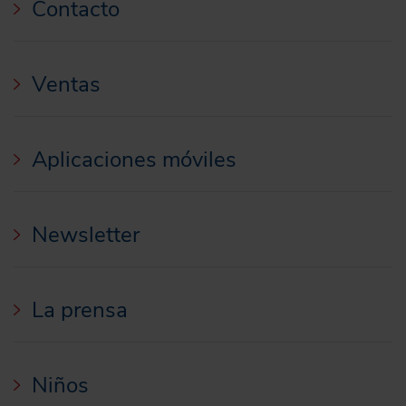
Contacto
Ventas
Aplicaciones móviles
Newsletter
La prensa
Niños