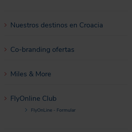
Nuestros destinos en Croacia
Co-branding ofertas
Miles & More
FlyOnline Club
FlyOnLine - Formular