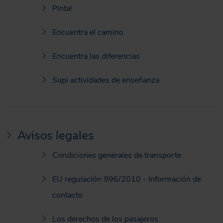
Pinta!
Encuentra el camino
Encuentra las diferencias
Supi actividades de enseñanza
Avisos legales
Condiciones generales de transporte
EU regulación 996/2010 - Información de
contacto
Los derechos de los pasajeros