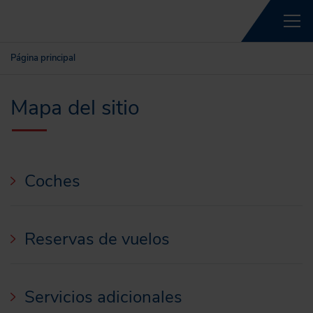
Página principal
Mapa del sitio
Coches
Reservas de vuelos
Servicios adicionales