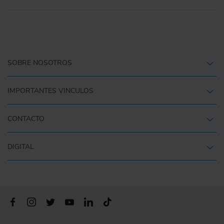
SOBRE NOSOTROS
IMPORTANTES VINCULOS
CONTACTO
DIGITAL