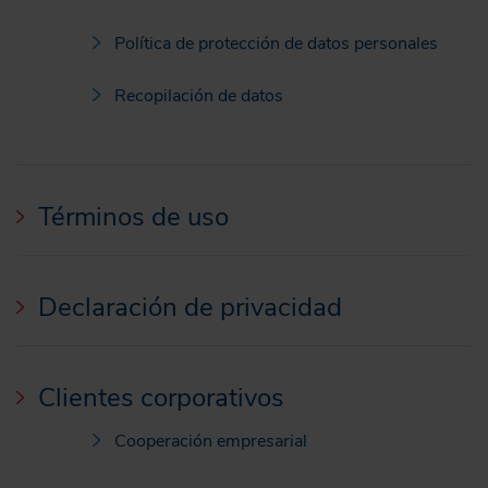
Política de protección de datos personales
Recopilación de datos
Términos de uso
Declaración de privacidad
Clientes corporativos
Cooperación empresarial