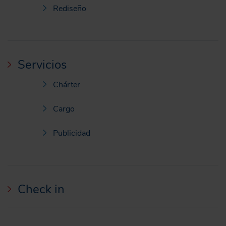
Rediseño
Servicios
Chárter
Cargo
Publicidad
Check in