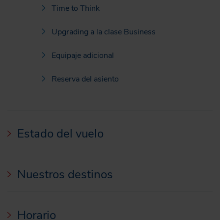
Time to Think
Upgrading a la clase Business
Equipaje adicional
Reserva del asiento
Estado del vuelo
Nuestros destinos
Horario