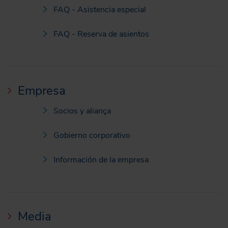
FAQ - Asistencia especial
FAQ - Reserva de asientos
Empresa
Socios y aliança
Gobierno corporativo
Información de la empresa
Media