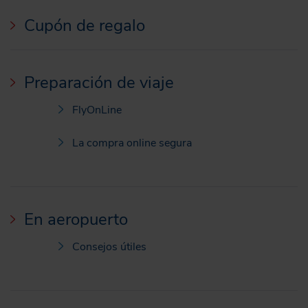
Cupón de regalo
Preparación de viaje
FlyOnLine
La compra online segura
En aeropuerto
Consejos útiles