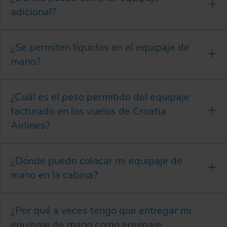
adicional?
¿Se permiten líquidos en el equipaje de
mano?
¿Cuál es el peso permitido del equipaje
facturado en los vuelos de Croatia
Airlines?
¿Dónde puedo colocar mi equipaje de
mano en la cabina?
¿Por qué a veces tengo que entregar mi
equipaje de mano como equipaje