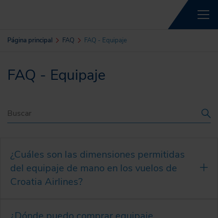
Página principal
FAQ
FAQ - Equipaje
FAQ - Equipaje
¿Cuáles son las dimensiones permitidas
del equipaje de mano en los vuelos de
Croatia Airlines?
¿Dónde puedo comprar equipaje