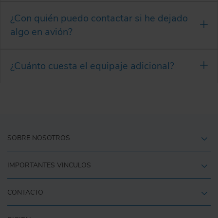
¿Con quién puedo contactar si he dejado
algo en avión?
¿Cuánto cuesta el equipaje adicional?
SOBRE NOSOTROS
IMPORTANTES VINCULOS
CONTACTO