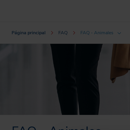
Página principal
FAQ
FAQ - Animales