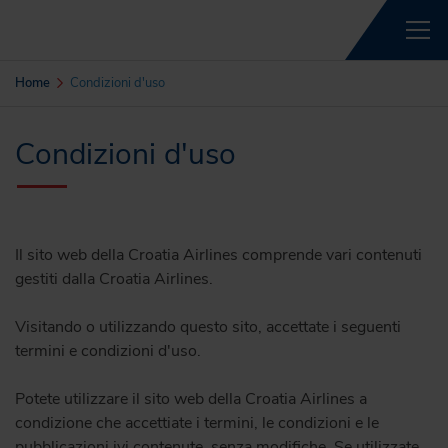
Home
Condizioni d'uso
Condizioni d'uso
Il sito web della Croatia Airlines comprende vari contenuti
gestiti dalla Croatia Airlines.
Visitando o utilizzando questo sito, accettate i seguenti
termini e condizioni d'uso.
Potete utilizzare il sito web della Croatia Airlines a
condizione che accettiate i termini, le condizioni e le
pubblicazioni ivi contenute, senza modifiche. Se utilizzate