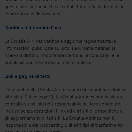
questo sito, si ritiene che accettate tutti i relativi termini, le
condizioni e le disposizioni.
Modifica dei termini d'uso
La Croatia Airlines verifica e aggiorna regolarmente le
informazioni pubblicate sul sito. La Croatia Airlines si
riserva il diritto di modificare i termini, le condizioni e le
pubblicazioni che ne disciplinano l'utilizzo.
Link a pagine di terzi
Il sito web della Croatia Airlines potrebbe contenere link ad
altri siti ("Siti collegati"). La Croatia Airlines non ha alcun
controllo su tali siti né è responsabile del loro contenuto,
incluso senza restrizioni i link ad altri siti o le modifiche e
gli aggiornamenti di tali siti. La Croatia Airlines non è
responsabile del webcasting o di altri tipi di trasferimento