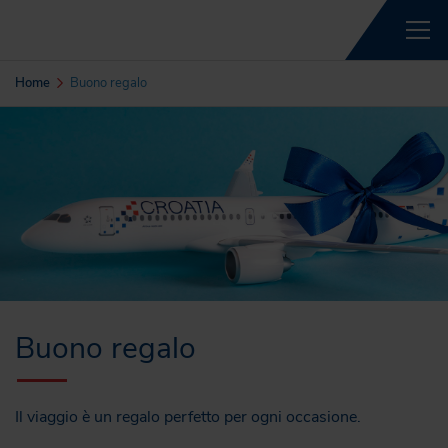
Home
Buono regalo
Buono regalo
Il viaggio è un regalo perfetto per ogni occasione.