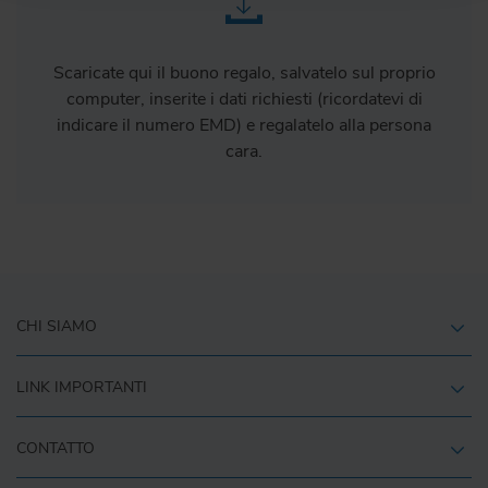
Scaricate qui il buono regalo, salvatelo sul proprio
computer, inserite i dati richiesti (ricordatevi di
indicare il numero EMD) e regalatelo alla persona
cara.
CHI SIAMO
LINK IMPORTANTI
CONTATTO