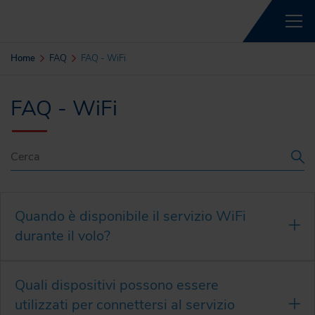
Home
FAQ
FAQ - WiFi
FAQ - WiFi
Quando è disponibile il servizio WiFi
durante il volo?
Quali dispositivi possono essere
utilizzati per connettersi al servizio