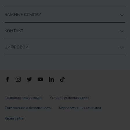
ВАЖНЫЕ ССЫЛКИ
КОНТАКТ
ЦИФРОВОЙ
Правовая информация
Условия использования
Соглашение о безопасности
Корпоративных клиентов
Kарта сайта