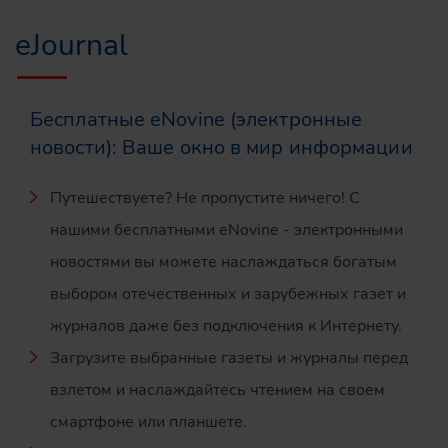
eJournal
Бесплатные eNovine (электронные
новости): Ваше окно в мир информации
Путешествуете? Не пропустите ничего! С
нашими бесплатными eNovine - электронными
новостями вы можете наслаждаться богатым
выбором отечественных и зарубежных газет и
журналов даже без подключения к Интернету.
Загрузите выбранные газеты и журналы перед
взлетом и наслаждайтесь чтением на своем
смартфоне или планшете.