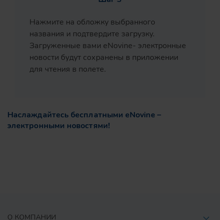
Нажмите на обложку выбранного
названия и подтвердите загрузку.
Загруженные вами eNovine- электронные
новости будут сохранены в приложении
для чтения в полете.
Наслаждайтесь бесплатными eNovinе –
электронными новостями!
О КОМПАНИИ