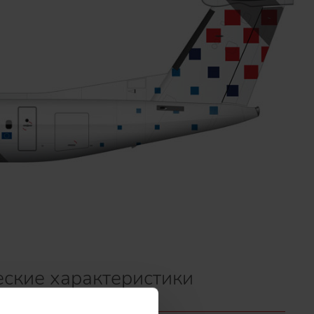
еские характеристики