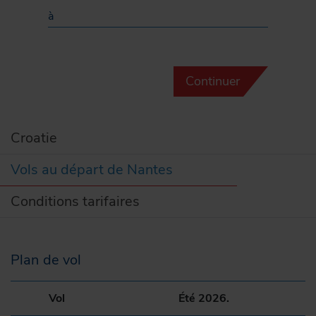
à
Continuer
Croatie
Vols au départ de Nantes
Conditions tarifaires
Plan de vol
Vol
Été 2026.