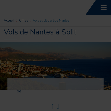
Accueil
Offres
Vols au départ de Nantes
Vols de Nantes à Split
de