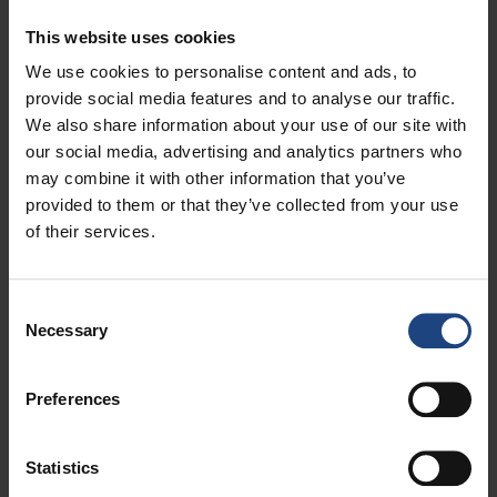
This website uses cookies
We use cookies to personalise content and ads, to
provide social media features and to analyse our traffic.
We also share information about your use of our site with
our social media, advertising and analytics partners who
may combine it with other information that you’ve
provided to them or that they’ve collected from your use
of their services.
Consent
Necessary
Selection
Preferences
Vols au départ de Nantes
Statistics