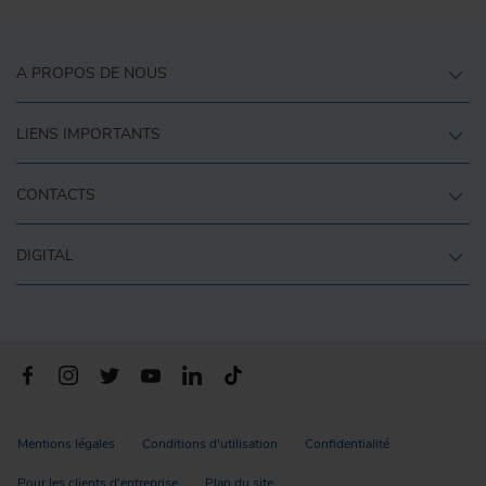
A PROPOS DE NOUS
LIENS IMPORTANTS
CONTACTS
DIGITAL
Mentions légales
Conditions d'utilisation
Confidentialité
Pour les clients d'entreprise
Plan du site