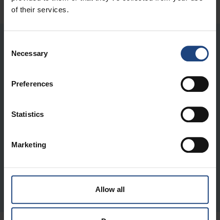
of their services.
Consent
Necessary
Selection
Preferences
Statistics
Marketing
Articles interdits
Allow all