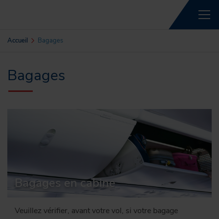
Accueil
Bagages
Bagages
Bagages en cabine
Veuillez vérifier, avant votre vol, si votre bagage