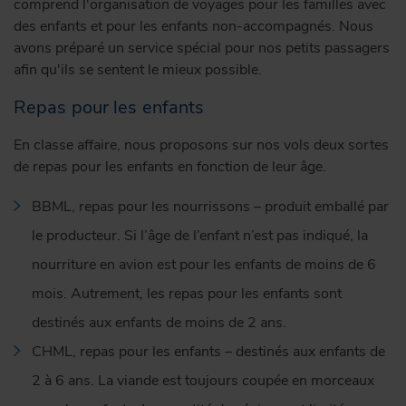
comprend l'organisation de voyages pour les familles avec
des enfants et pour les enfants non-accompagnés. Nous
avons préparé un service spécial pour nos petits passagers
afin qu'ils se sentent le mieux possible.
Repas pour les enfants
En classe affaire, nous proposons sur nos vols deux sortes
de repas pour les enfants en fonction de leur âge.
BBML, repas pour les nourrissons – produit emballé par
le producteur. Si l’âge de l’enfant n’est pas indiqué, la
nourriture en avion est pour les enfants de moins de 6
mois. Autrement, les repas pour les enfants sont
destinés aux enfants de moins de 2 ans.
CHML, repas pour les enfants – destinés aux enfants de
2 à 6 ans. La viande est toujours coupée en morceaux