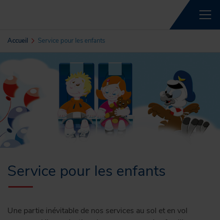
Accueil
Service pour les enfants
Service pour les enfants
Une partie inévitable de nos services au sol et en vol