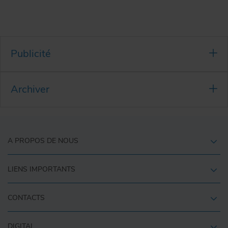
Publicité
Archiver
A PROPOS DE NOUS
LIENS IMPORTANTS
CONTACTS
DIGITAL