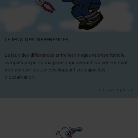
LE JEUX DES DIFFÉRENCES
Le jeux des différences entre les images représentant le
sympatique personnage de Supi permettra à votre enfant
de s'amuser tout en développant ses capacités
d'observation.
en savoir plus >