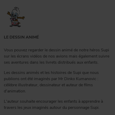
LE DESSIN ANIMÉ
Vous pouvez regarder le dessin animé de notre héros Supi
sur les écrans vidéos de nos avions mais également suivre
ses aventures dans les livrets distribués aux enfants.
Les dessins animés et les histoires de Supi que nous
publions ont été imaginés par Mr Dinko Kumanovic :
célèbre illustrateur, dessinateur et auteur de films
d'animation.
L'auteur souhaite encourager les enfants à apprendre à
travers les jeux imaginés autour du personnage Supi.