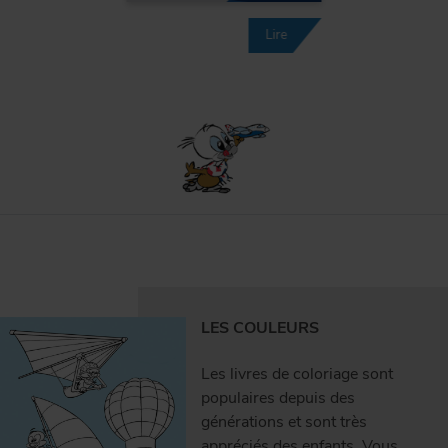
Lire
LES COULEURS
Les livres de coloriage sont
populaires depuis des
générations et sont très
appréciés des enfants. Vous