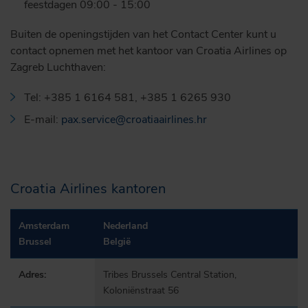
feestdagen 09:00 - 15:00
Buiten de openingstijden van het Contact Center kunt u
contact opnemen met het kantoor van Croatia Airlines op
Zagreb Luchthaven:
Tel: +385 1 6164 581, +385 1 6265 930
E-mail:
pax.service@croatiaairlines.hr
Croatia Airlines kantoren
Amsterdam
Nederland
Brussel
België
Adres:
Tribes Brussels Central Station,
Koloniënstraat 56