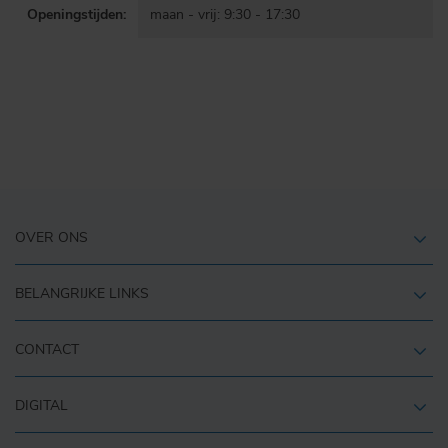
Openingstijden:
maan - vrij: 9:30 - 17:30
OVER ONS
BELANGRIJKE LINKS
CONTACT
DIGITAL