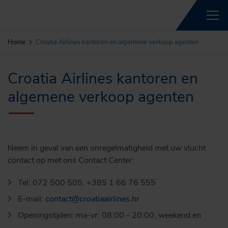
Home
Croatia Airlines kantoren en algemene verkoop agenten
Croatia Airlines kantoren en
algemene verkoop agenten
Neem in geval van een onregelmatigheid met uw vlucht
contact op met ons Contact Center:
Tel: 072 500 505, +385 1 66 76 555
E-mail:
contact@croatiaairlines.hr
Openingstijden: ma-vr: 08:00 - 20:00, weekend en