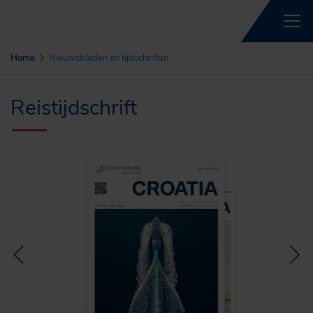
Home
Nieuwsbladen en tijdschriften
Reistijdschrift