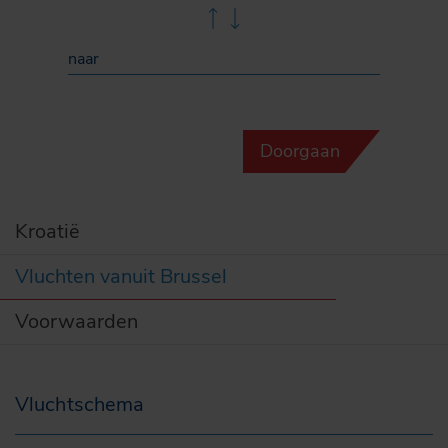
naar
Doorgaan
Kroatië
Vluchten vanuit Brussel
Voorwaarden
Vluchtschema