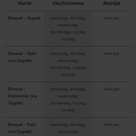
Vlucht
Vluchtschema
Reistijd
Brussel - Zagreb
maandag, dinsdag,
hele jaar
woensdag,
donderdag, vrijdag,
zondag
Brussel - Split
maandag, dinsdag,
hele jaar
(via Zagreb)
woensdag,
donderdag, vrijdag,
zondag
Brussel -
maandag, dinsdag,
hele jaar
Dubrovnik (via
woensdag,
Zagreb)
donderdag, vrijdag,
zondag
Brussel - Pula
maandag, dinsdag,
hele jaar
(via Zagreb)
woensdag,