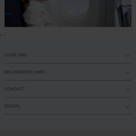
"
"
OVER ONS
BELANGRIJKE LINKS
CONTACT
DIGITAL