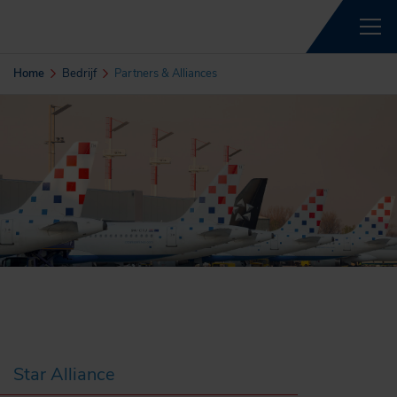
Home
Bedrijf
Partners & Alliances
Star Alliance