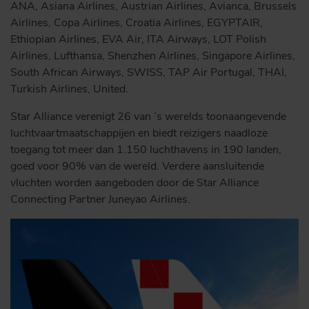
ANA, Asiana Airlines, Austrian Airlines, Avianca, Brussels
Airlines, Copa Airlines, Croatia Airlines, EGYPTAIR,
Ethiopian Airlines, EVA Air, ITA Airways, LOT Polish
Airlines, Lufthansa, Shenzhen Airlines, Singapore Airlines,
South African Airways, SWISS, TAP Air Portugal, THAI,
Turkish Airlines, United.
Star Alliance verenigt 26 van ’s werelds toonaangevende
luchtvaartmaatschappijen en biedt reizigers naadloze
toegang tot meer dan 1.150 luchthavens in 190 landen,
goed voor 90% van de wereld. Verdere aansluitende
vluchten worden aangeboden door de Star Alliance
Connecting Partner Juneyao Airlines.