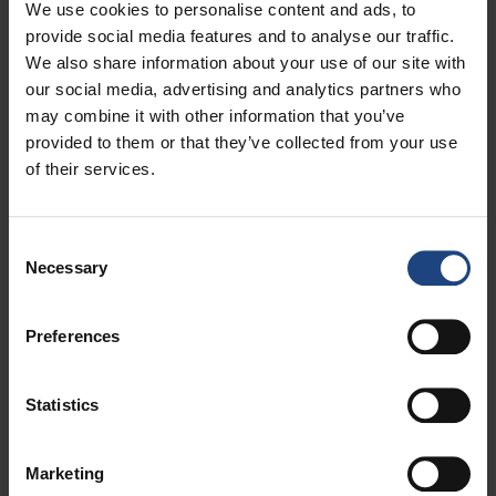
We use cookies to personalise content and ads, to
provide social media features and to analyse our traffic.
We also share information about your use of our site with
our social media, advertising and analytics partners who
may combine it with other information that you’ve
provided to them or that they’ve collected from your use
of their services.
Consent
Necessary
Selection
Preferences
Statistics
Marketing