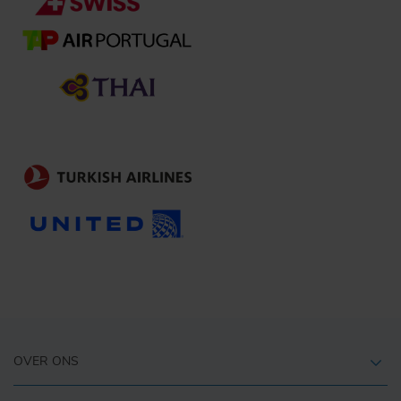
OVER ONS