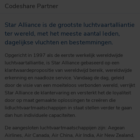
Codeshare Partner
Star Alliance is de grootste luchtvaartalliantie
ter wereld, met het meeste aantal leden,
dagelijkse vluchten en bestemmingen.
Opgericht in 1997 als de eerste werkelijk wereldwijde
luchtvaartalliantie, is Star Alliance gebaseerd op een
klantwaardepropositie van wereldwijd bereik, wereldwijde
erkenning en naadloze service. Vandaag de dag, geleid
door de visie van een moeiteloos verbonden wereld, verrijkt
Star Alliance de klantervaring en versterkt het de loyaliteit
door op maat gemaakte oplossingen te creëren die
lidluchtvaartmaatschappijen in staat stellen verder te gaan
dan hun individuele capaciteiten.
De aangesloten luchtvaartmaatschappijen zijn: Aegean
Airlines, Air Canada, Air China, Air India, Air New Zealand,