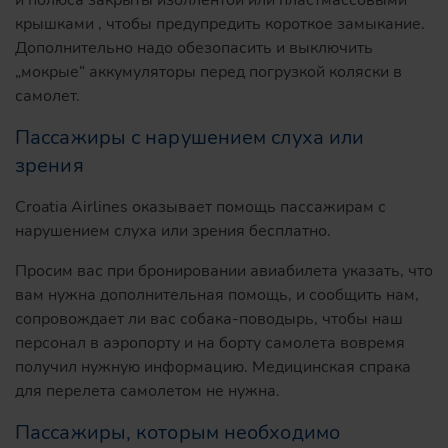
крышками , чтобы предупредить короткое замыкание.
Дополнительно надо обезопасить и выключить
„мокрые“ аккумуляторы перед погрузкой коляски в
самолет.
Пассажиры с нарушением слуха или
зрения
Croatia Airlines оказывает помощь пассажирам с
нарушением слуха или зрения бесплатно.
Просим вас при бронировании авиабилета указать, что
вам нужна дополнительная помощь, и сообщить нам,
сопровождает ли вас собака-поводырь, чтобы наш
персонал в аэропорту и на борту самолета вовремя
получил нужную информацию. Медицинская спрака
для перелета самолетом не нужна.
Пассажиры, которым необходимо