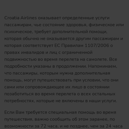
Croatia Airlines оказывает определенные услуги
пассажирам, чье состояние здоровья, физическое или
психическое, требует дополнительной помощи,
которая обычно не оказывается другим пассажирам и
которая соответствует ЕС Правилам 1107/2006 о
правах инвалидов и лиц с ограниченной
подвижностью во время перелета на самолете. Все
подробности указаны в продолжении. Напоминаем,
что пассажиры, которым нужна дополнительная
помощь, могут путешествовать при условии, что они
сами или сопровождающее их лицо в состоянии
позаботиться во время перелета о всех остальных
потребностях, которые не включены в наши услуги.
Если Вам требуется специальная помощь во время
путешествия, важно сообщить об этом заранее, по
возможности за 72 часа, и не позднее, чем за 24 часа