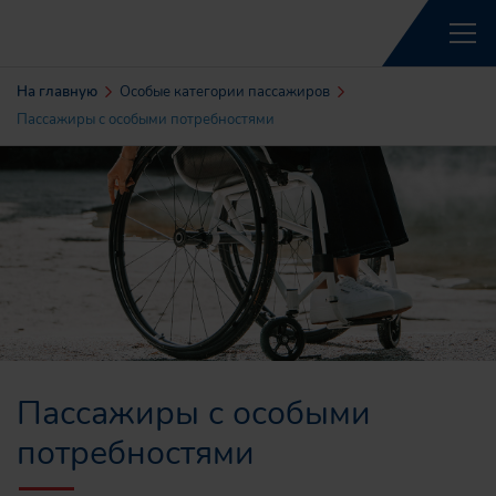
На главную
Особые категории пассажиров
Пассажиры с особыми потребностями
Пассажиры с особыми
потребностями