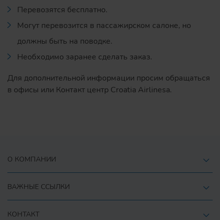
Перевозятся бесплатно.
Могут перевозится в пассажирском салоне, но
должны быть на поводке.
Необходимо заранее сделать заказ.
Для дополнительной информации просим обращаться
в офисы или Контакт центр Croatia Airlinesa.
О КОМПАНИИ
ВАЖНЫЕ ССЫЛКИ
КОНТАКТ