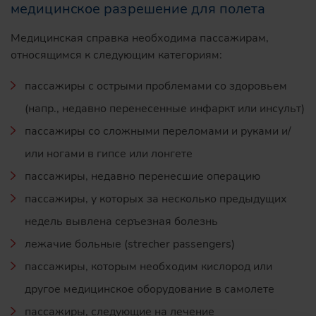
медицинское разрешение для полета
Медицинская справка необходима пассажирам,
относящимся к следующим категориям:
пассажиры с острыми проблемами со здоровьем
(напр., недавно перенесенные инфаркт или инсульт)
пассажиры со сложными переломами и руками и/
или ногами в гипсе или лонгете
пассажиры, недавно перенесшие операцию
пассажиры, у которых за несколько предыдущих
недель вывлена серъезная болезнь
лежачие больные (strecher passengers)
пассажиры, которым необходим кислород или
другое медицинское оборудование в самолете
пассажиры, следующие на лечение