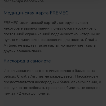
пассажира.пассажира.
Медицинская карта FREMEC
FREMEC медицинской картой , которую выдают
некоторые авиакомпании, пользуются пассажиры с
постоянной ограниченной подвижностью, которым не
нужно медицинское разрешение для полета. Croatia
Airlines не выдает такие карты, но принимает карты
других авиакомпаний.
Кислород в самолете
Использование частного кислородного баллона на
рейсах Croatia Airlines не разрешается. Пассажирам
предоставляется кислородный балон авиакомпании, и
его нужно потребовать при заказе билета, не позднее,
чем за 72 часа до полета.