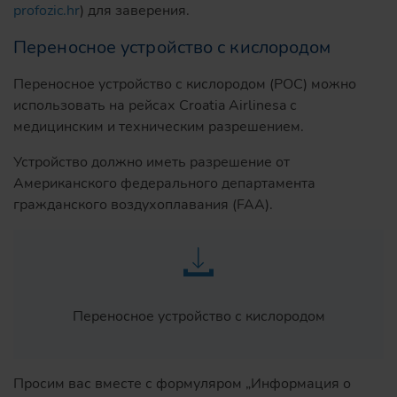
profozic.hr
) для заверения.
Переносное устройство с кислородом
Переносное устройство с кислородом (POC) можно
использовать на рейсах Croatia Airlinesa с
медицинским и техническим разрешением.
Устройство должно иметь разрешение от
Американского федерального департамента
гражданского воздухоплавания (FAA).
Переносное устройство с кислородом
Просим вас вместе с формуляром „Информация о