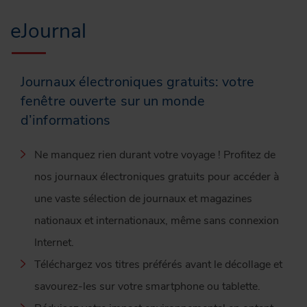
eJournal
Journaux électroniques gratuits: votre
fenêtre ouverte sur un monde
d’informations
Ne manquez rien durant votre voyage ! Profitez de
nos journaux électroniques gratuits pour accéder à
une vaste sélection de journaux et magazines
nationaux et internationaux, même sans connexion
Internet.
Téléchargez vos titres préférés avant le décollage et
savourez-les sur votre smartphone ou tablette.