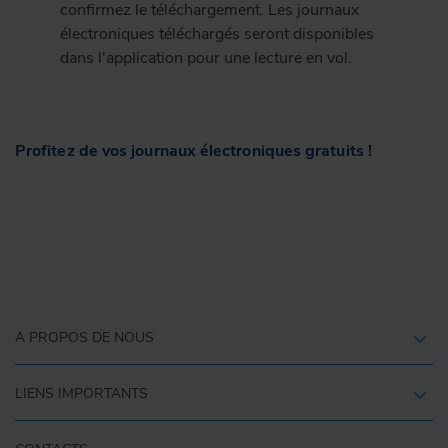
confirmez le téléchargement. Les journaux
électroniques téléchargés seront disponibles
dans l'application pour une lecture en vol.
Profitez de vos journaux électroniques gratuits !
A PROPOS DE NOUS
LIENS IMPORTANTS